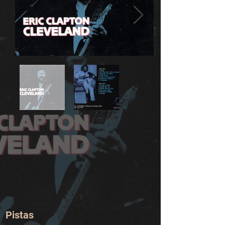
Pistas