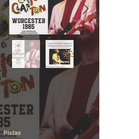
Pistas