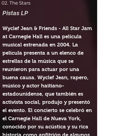
02. The Stars
Pistas LP
Wyclef Jean & Friends - All Star Jam
at Carnegie Hall es una película
musical estrenada en 2004. La
película presenta a un elenco de
estrellas de la música que se
reunieron para actuar por una
buena causa. Wyclef Jean, rapero,
músico y actor haitiano-
estadounidense, que también es
activista social, produjo y presentó
el evento. El concierto se celebró en
el Carnegie Hall de Nueva York,
conocido por su acústica y su rica
historia como anfitrión de algunos