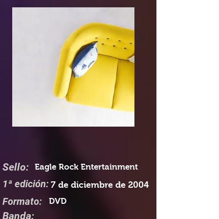
Sello:
Eagle Rock Entertainment
1ª edición:
7 de diciembre de 2004
Formato:
DVD
Banda: