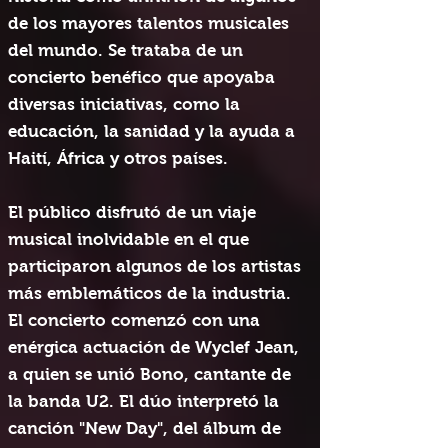
de los mayores talentos musicales
del mundo. Se trataba de un
concierto benéfico que apoyaba
diversas iniciativas, como la
educación, la sanidad y la ayuda a
Haití, África y otros países.
El público disfrutó de un viaje
musical inolvidable en el que
participaron algunos de los artistas
más emblemáticos de la industria.
El concierto comenzó con una
enérgica actuación de Wyclef Jean,
a quien se unió Bono, cantante de
la banda U2. El dúo interpretó la
canción "New Day", del álbum de