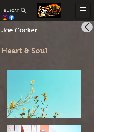
BUSCAR
Joe Cocker
Heart & Soul