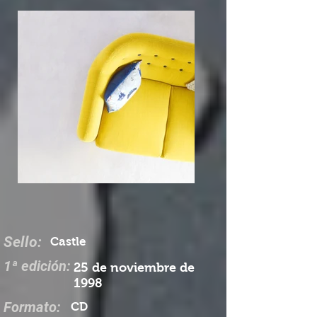
Sello:
Castle
1ª edición:
25 de noviembre de
1998
Formato:
CD