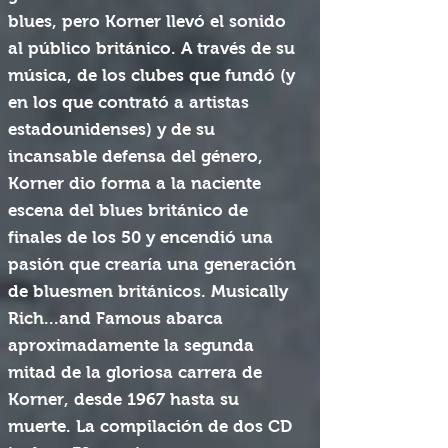
blues, pero Korner llevó el sonido
al público británico. A través de su
música, de los clubes que fundó (y
en los que contrató a artistas
estadounidenses) y de su
incansable defensa del género,
Korner dio forma a la naciente
escena del blues británico de
finales de los 50 y encendió una
pasión que crearía una generación
de bluesmen británicos. Musically
Rich...and Famous abarca
aproximadamente la segunda
mitad de la gloriosa carrera de
Korner, desde 1967 hasta su
muerte. La compilación de dos CD