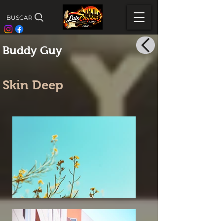
BUSCAR
Buddy Guy
Skin Deep