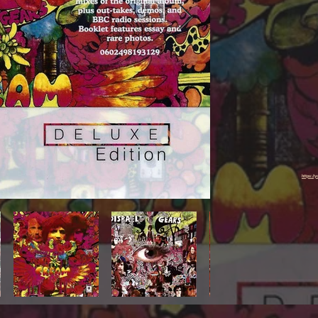
https://