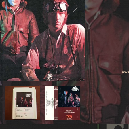
https://