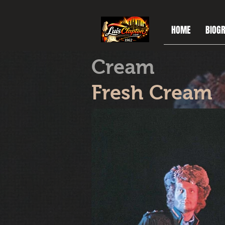
HOME
BIOGR
Cream
Fresh Cream