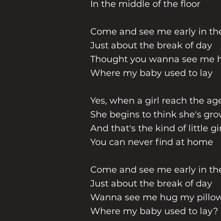
In the middle of the floor
Come and see me early in t
Just about the break of day
Thought you wanna see me h
Where my baby used to lay
Yes, when a girl reach the ag
She begins to think she's gr
And that's the kind of little gir
You can never find at home
Come and see me early in t
Just about the break of day
Wanna see me hug my pillo
Where my baby used to lay?