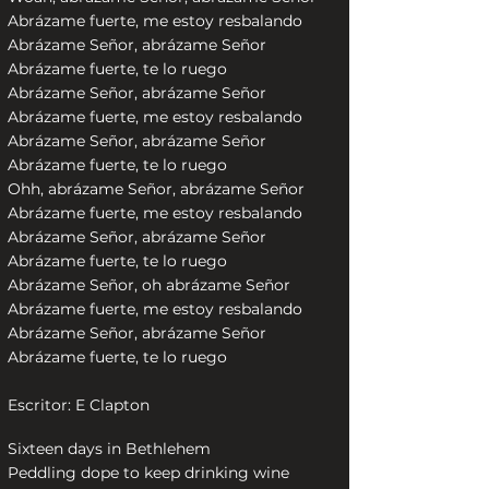
Abrázame fuerte, me estoy resbalando
Abrázame Señor, abrázame Señor
Abrázame fuerte, te lo ruego
Abrázame Señor, abrázame Señor
Abrázame fuerte, me estoy resbalando
Abrázame Señor, abrázame Señor
Abrázame fuerte, te lo ruego
Ohh, abrázame Señor, abrázame Señor
Abrázame fuerte, me estoy resbalando
Abrázame Señor, abrázame Señor
Abrázame fuerte, te lo ruego
Abrázame Señor, oh abrázame Señor
Abrázame fuerte, me estoy resbalando
Abrázame Señor, abrázame Señor
Abrázame fuerte, te lo ruego
Escritor: E Clapton
Sixteen days in Bethlehem
Peddling dope to keep drinking wine