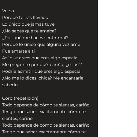
Verso
Porque te has llevado
Lo único que jamás tuve
¿No sabes que te amaba?
¿Por qué me haces sentir mal?
Porque lo único que alguna vez amé
Fue amarte a ti
Así que crees que eres algo especial
Me pregunto por qué, cariño, ¿es así?
Podría admitir que eres algo especial
¿No me lo dices, chica? Me encantaría
saberlo
Coro (repetición)
Todo depende de cómo te sientas, cariño
Tengo que saber exactamente cómo te
sientes, cariño
Todo depende de cómo te sientas, cariño
Tengo que saber exactamente cómo te