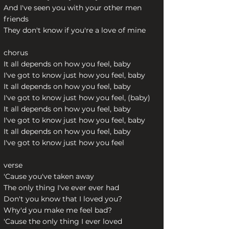
And I've seen you with your other men
friends
They don't know if you're a love of mine
chorus
It all depends on how you feel, baby
I've got to know just how you feel, baby
It all depends on how you feel, baby
I've got to know just how you feel, (baby)
It all depends on how you feel, baby
I've got to know just how you feel, baby
It all depends on how you feel, baby
I've got to know just how you feel
verse
'Cause you've taken away
The only thing I've ever ever had
Don't you know that I loved you?
Why'd you make me feel bad?
'Cause the only thing I ever loved