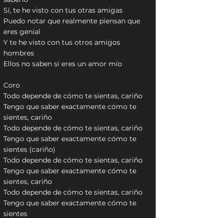
Sí, te he visto con tus otras amigas
Puedo notar que realmente piensan que
eres genial
Y te he visto con tus otros amigos
hombres
Ellos no saben si eres un amor mío
Coro
Todo depende de cómo te sientas, cariño
Tengo que saber exactamente cómo te
sientes, cariño
Todo depende de cómo te sientas, cariño
Tengo que saber exactamente cómo te
sientes (cariño)
Todo depende de cómo te sientas, cariño
Tengo que saber exactamente cómo te
sientes, cariño
Todo depende de cómo te sientas, cariño
Tengo que saber exactamente cómo te
sientes