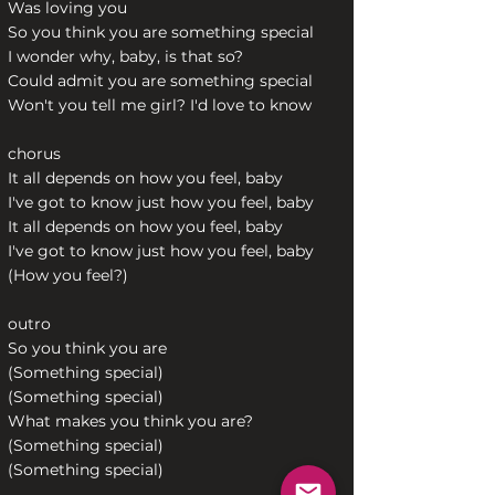
Was loving you
So you think you are something special
I wonder why, baby, is that so?
Could admit you are something special
Won't you tell me girl? I'd love to know
chorus
It all depends on how you feel, baby
I've got to know just how you feel, baby
It all depends on how you feel, baby
I've got to know just how you feel, baby
(How you feel?)
outro
So you think you are
(Something special)
(Something special)
What makes you think you are?
(Something special)
(Something special)