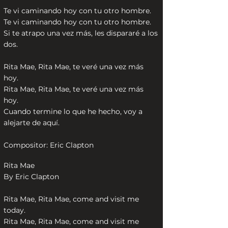
Te vi caminando hoy con tu otro hombre.
Te vi caminando hoy con tu otro hombre.
Si te atrapo una vez más, les dispararé a los
dos.
Rita Mae, Rita Mae, te veré una vez más
hoy.
Rita Mae, Rita Mae, te veré una vez más
hoy.
Cuando termine lo que he hecho, voy a
alejarte de aquí.
Compositor: Eric Clapton
Rita Mae
By Eric Clapton
Rita Mae, Rita Mae, come and visit me
today.
Rita Mae, Rita Mae, come and visit me