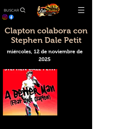
BUSCAR
Clapton colabora con
Stephen Dale Petit
miércoles, 12 de noviembre de
2025