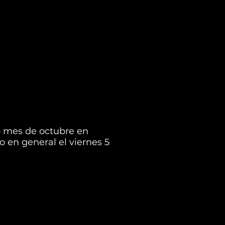
o mes de octubre en
o en general el viernes 5