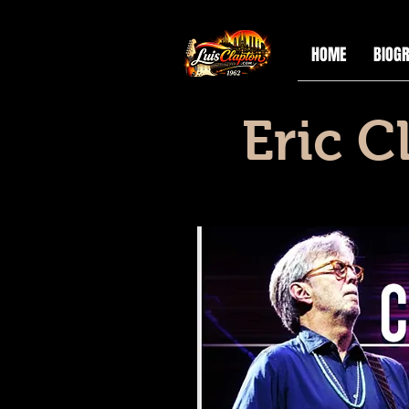
HOME
BIOGR
Eric C