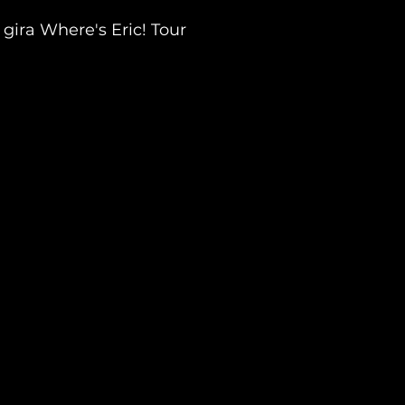
a gira Where's Eric! Tour