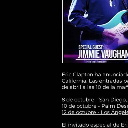
Eric Clapton ha anunciad
California. Las entradas p
de abril a las 10 de la ma
8 de octubre - San Diego
10 de octubre - Palm Dese
12 de octubre - Los Ángel
El invitado especial de E