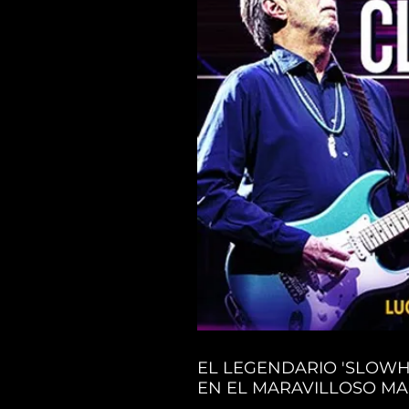
EL LEGENDARIO 'SLOWH
EN EL MARAVILLOSO MA