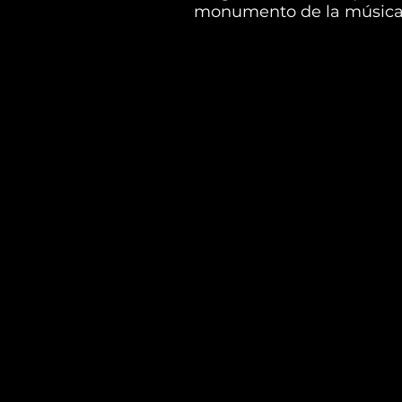
monumento de la música