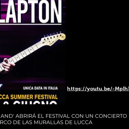
https://youtu.be/-Mpl
AND' ABRIRÁ EL FESTIVAL CON UN CONCIERTO
RCO DE LAS MURALLAS DE LUCCA