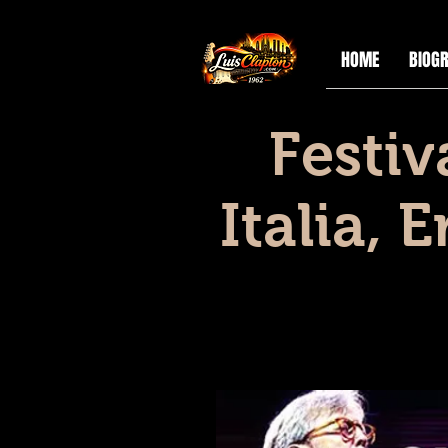
HOME
BIOGR
Festiv
Italia, 