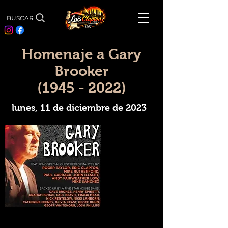
BUSCAR
Homenaje a Gary
Brooker
(1945 - 2022)
lunes, 11 de diciembre de 2023