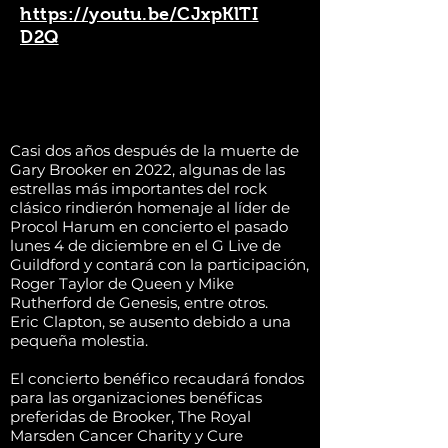
https://youtu.be/CJxpKlTI
D2Q
Casi dos años después de la muerte de
Gary Brooker en 2022, algunas de las
estrellas más importantes del rock
clásico rindierón homenaje al líder de
Procol Harum en concierto el pasado
lunes 4 de diciembre en el G Live de
Guildford y contará con la participación,
Roger Taylor de Queen y Mike
Rutherford de Genesis, entre otros.
Eric Clapton, se ausento debido a una
pequeña molestia.
El concierto benéfico recaudará fondos
para las organizaciones benéficas
preferidas de Brooker, The Royal
Marsden Cancer Charity y Cure