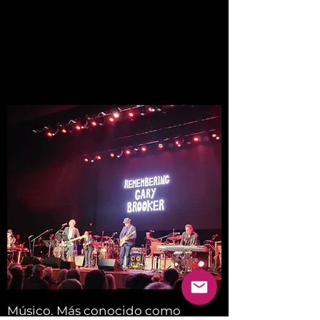
Músico. Más conocido como