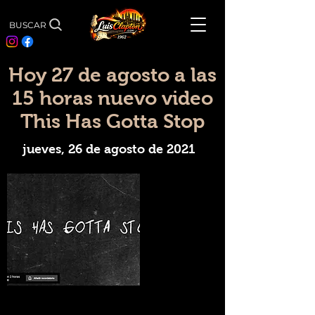
BUSCAR
Hoy 27 de agosto a las
15 horas nuevo video
This Has Gotta Stop
jueves, 26 de agosto de 2021