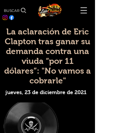
BUSCAR
La aclaración de Eric
Clapton tras ganar su
demanda contra una
viuda “por 11
dólares”: "No vamos a
cobrarle"
jueves, 23 de diciembre de 2021