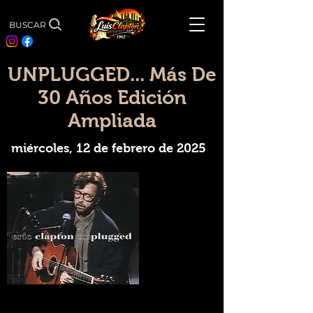
BUSCAR
UNPLUGGED... Más De
30 Años Edición
Ampliada
miércoles, 12 de febrero de 2025