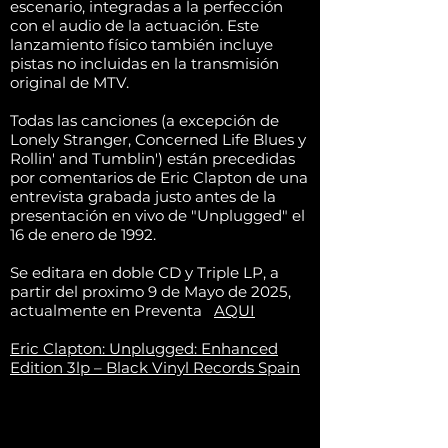
escenario, integradas a la perfección
con el audio de la actuación. Este
lanzamiento físico también incluye
pistas no incluidas en la transmisión
original de MTV.
Todas las canciones (a excepción de
Lonely Stranger, Concerned Life Blues y
Rollin' and Tumblin') están precedidas
por comentarios de Eric Clapton de una
entrevista grabada justo antes de la
presentación en vivo de "Unplugged" el
16 de enero de 1992.
Se editara en doble CD y Triple LP, a
partir del proximo 9 de Mayo de 2025,
actualmente en Preventa
AQUI
Eric Clapton: Unplugged: Enhanced
Edition 3lp – Black Vinyl Records Spain