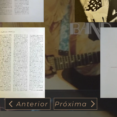
Anterior
Próxima