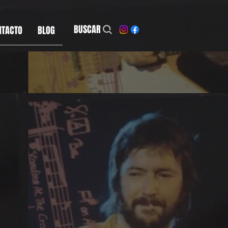
BUSCAR
NTACTO
BLOG