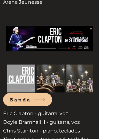
Arena Jeunesse
Banda
Eric Clapton - guitarra, voz
Doyle Bramhall II - guitarra, voz
Chris Stainton - piano, teclados