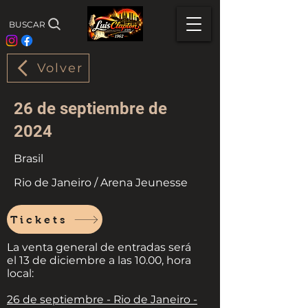
BUSCAR
Volver
26 de septiembre de
2024
Brasil
Rio de Janeiro / Arena Jeunesse
Tickets
La venta general de entradas será
el 13 de diciembre a las 10.00, hora
local:
26 de septiembre - Rio de Janeiro -