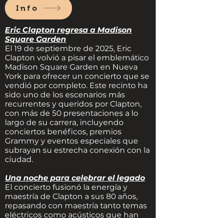
Info
Eric Clapton regresa a Madison
Square Garden
El 19 de septiembre de 2025, Eric
Clapton volvió a pisar el emblemático
Madison Square Garden en Nueva
York para ofrecer un concierto que se
vendió por completo. Este recinto ha
sido uno de los escenarios más
recurrentes y queridos por Clapton,
con más de 50 presentaciones a lo
largo de su carrera, incluyendo
conciertos benéficos, premios
Grammy y eventos especiales que
subrayan su estrecha conexión con la
ciudad.
Una noche para celebrar el legado
El concierto fusionó la energía y
maestría de Clapton a sus 80 años,
repasando con maestría tanto temas
eléctricos como acústicos que han