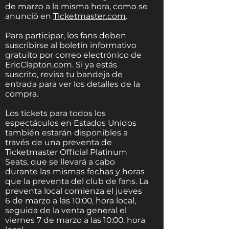
de marzo a la misma hora, como se
anunció en
Ticketmaster.com
.
Para participar, los fans deben
suscribirse al boletín informativo
gratuito por correo electrónico de
EricClapton.com. Si ya estás
suscrito, revisa tu bandeja de
entrada para ver los detalles de la
compra.
Los tickets para todos los
espectáculos en Estados Unidos
también estarán disponibles a
través de una preventa de
Ticketmaster Official Platinum
Seats, que se llevará a cabo
durante las mismas fechas y horas
que la preventa del club de fans. La
preventa local comienza el jueves
6 de marzo a las 10:00, hora local,
seguida de la venta general el
viernes 7 de marzo a las 10:00, hora