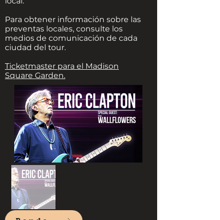
local.
Para obtener información sobre las
preventas locales, consulte los
medios de comunicación de cada
ciudad del tour.
Ticketmaster para el Madison
Square Garden.