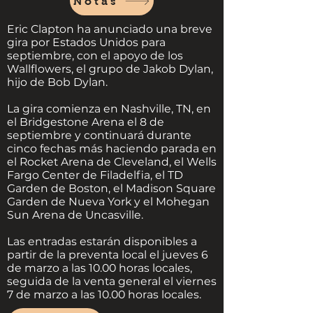
Notas
Eric Clapton ha anunciado una breve
gira por Estados Unidos para
septiembre, con el apoyo de los
Wallflowers, el grupo de Jakob Dylan,
hijo de Bob Dylan.
La gira comienza en Nashville, TN, en
el Bridgestone Arena el 8 de
septiembre y continuará durante
cinco fechas más haciendo parada en
el Rocket Arena de Cleveland, el Wells
Fargo Center de Filadelfia, el TD
Garden de Boston, el Madison Square
Garden de Nueva York y el Mohegan
Sun Arena de Uncasville.
Las entradas estarán disponibles a
partir de la preventa local el jueves 6
de marzo a las 10.00 horas locales,
seguida de la venta general el viernes
7 de marzo a las 10.00 horas locales.