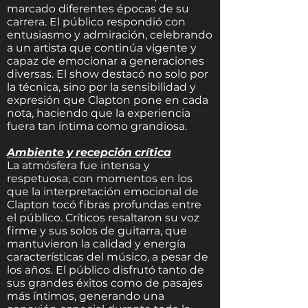
marcado diferentes épocas de su
carrera. El público respondió con
entusiasmo y admiración, celebrando
a un artista que continúa vigente y
capaz de emocionar a generaciones
diversas. El show destacó no solo por
la técnica, sino por la sensibilidad y
expresión que Clapton pone en cada
nota, haciendo que la experiencia
fuera tan íntima como grandiosa.
Ambiente y recepción crítica
La atmósfera fue intensa y
respetuosa, con momentos en los
que la interpretación emocional de
Clapton tocó fibras profundas entre
el público. Críticos resaltaron su voz
firme y sus solos de guitarra, que
mantuvieron la calidad y energía
características del músico, a pesar de
los años. El público disfrutó tanto de
sus grandes éxitos como de pasajes
más íntimos, generando una