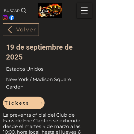
BUSCAR
Volver
19 de septiembre de
2025
Estados Unidos
New York / Madison Square
Garden
Tickets
La preventa oficial del Club de
Fans de Eric Clapton se extiende
desde el martes 4 de marzo a las
10:00, hora local, hasta el jueves 6